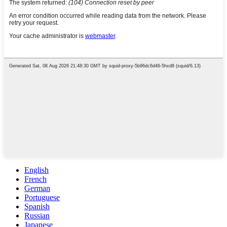
English
French
German
Portuguese
Spanish
Russian
Japanese