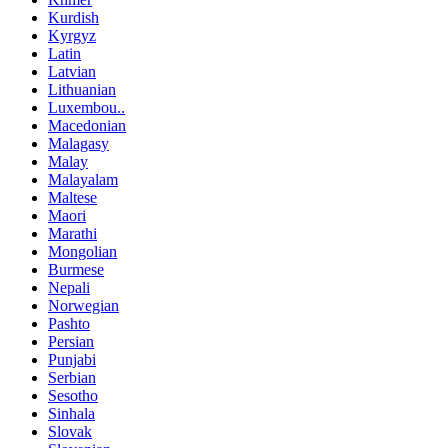
Kurdish
Kyrgyz
Latin
Latvian
Lithuanian
Luxembou..
Macedonian
Malagasy
Malay
Malayalam
Maltese
Maori
Marathi
Mongolian
Burmese
Nepali
Norwegian
Pashto
Persian
Punjabi
Serbian
Sesotho
Sinhala
Slovak