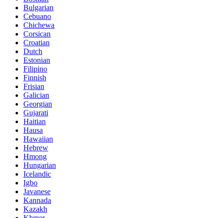
Bulgarian
Cebuano
Chichewa
Corsican
Croatian
Dutch
Estonian
Filipino
Finnish
Frisian
Galician
Georgian
Gujarati
Haitian
Hausa
Hawaiian
Hebrew
Hmong
Hungarian
Icelandic
Igbo
Javanese
Kannada
Kazakh
Khmer