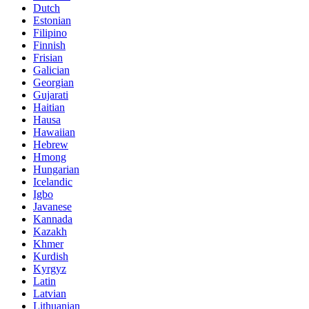
Dutch
Estonian
Filipino
Finnish
Frisian
Galician
Georgian
Gujarati
Haitian
Hausa
Hawaiian
Hebrew
Hmong
Hungarian
Icelandic
Igbo
Javanese
Kannada
Kazakh
Khmer
Kurdish
Kyrgyz
Latin
Latvian
Lithuanian